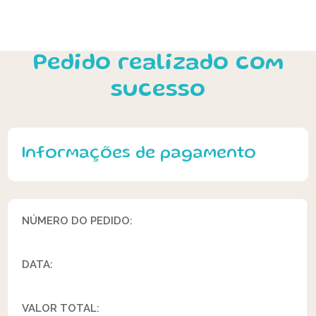
Pedido realizado com
sucesso
Informações de pagamento
NÚMERO DO PEDIDO:
DATA:
VALOR TOTAL: