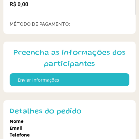
R$ 0,00
MÉTODO DE PAGAMENTO:
Preencha as informações dos
participantes
Enviar informações
Detalhes do pedido
Nome
Email
Telefone