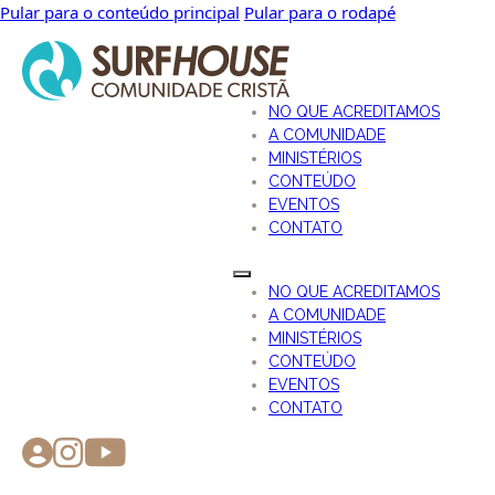
Pular para o conteúdo principal
Pular para o rodapé
NO QUE ACREDITAMOS
A COMUNIDADE
MINISTÉRIOS
CONTEÚDO
EVENTOS
CONTATO
NO QUE ACREDITAMOS
A COMUNIDADE
MINISTÉRIOS
CONTEÚDO
EVENTOS
CONTATO