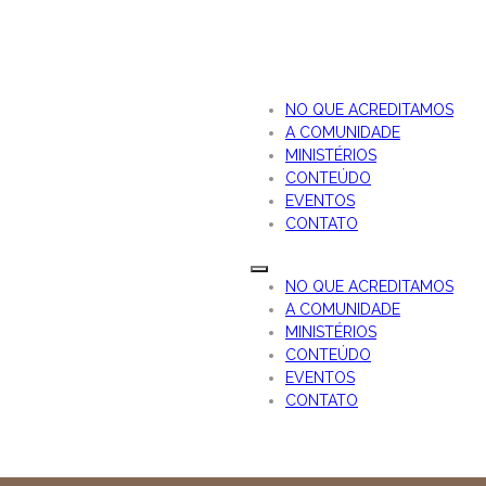
NO QUE ACREDITAMOS
A COMUNIDADE
MINISTÉRIOS
CONTEÚDO
EVENTOS
CONTATO
NO QUE ACREDITAMOS
A COMUNIDADE
MINISTÉRIOS
CONTEÚDO
EVENTOS
CONTATO