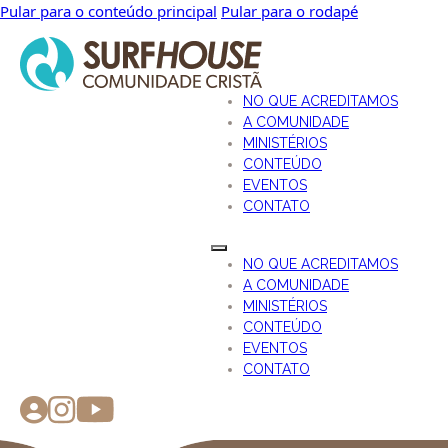
Pular para o conteúdo principal
Pular para o rodapé
NO QUE ACREDITAMOS
A COMUNIDADE
MINISTÉRIOS
CONTEÚDO
EVENTOS
CONTATO
NO QUE ACREDITAMOS
A COMUNIDADE
MINISTÉRIOS
CONTEÚDO
EVENTOS
CONTATO