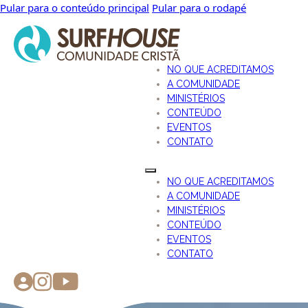
Pular para o conteúdo principal
Pular para o rodapé
NO QUE ACREDITAMOS
A COMUNIDADE
MINISTÉRIOS
CONTEÚDO
EVENTOS
CONTATO
NO QUE ACREDITAMOS
A COMUNIDADE
MINISTÉRIOS
CONTEÚDO
EVENTOS
CONTATO