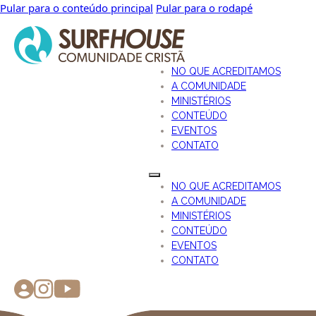
Pular para o conteúdo principal
Pular para o rodapé
NO QUE ACREDITAMOS
A COMUNIDADE
MINISTÉRIOS
CONTEÚDO
EVENTOS
CONTATO
NO QUE ACREDITAMOS
A COMUNIDADE
MINISTÉRIOS
CONTEÚDO
EVENTOS
CONTATO