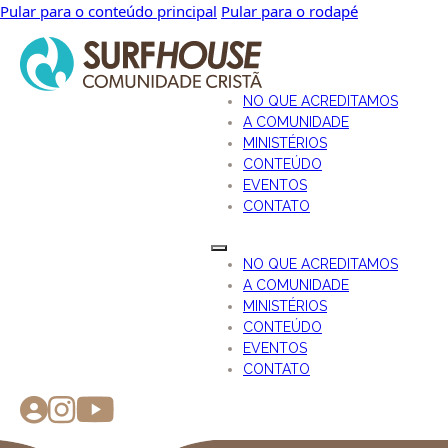
Pular para o conteúdo principal
Pular para o rodapé
NO QUE ACREDITAMOS
A COMUNIDADE
MINISTÉRIOS
CONTEÚDO
EVENTOS
CONTATO
NO QUE ACREDITAMOS
A COMUNIDADE
MINISTÉRIOS
CONTEÚDO
EVENTOS
CONTATO