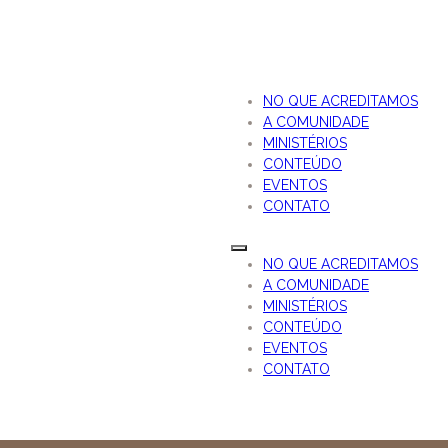
NO QUE ACREDITAMOS
A COMUNIDADE
MINISTÉRIOS
CONTEÚDO
EVENTOS
CONTATO
NO QUE ACREDITAMOS
A COMUNIDADE
MINISTÉRIOS
CONTEÚDO
EVENTOS
CONTATO