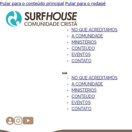
Pular para o conteúdo principal
Pular para o rodapé
NO QUE ACREDITAMOS
A COMUNIDADE
MINISTÉRIOS
CONTEÚDO
EVENTOS
CONTATO
NO QUE ACREDITAMOS
A COMUNIDADE
MINISTÉRIOS
CONTEÚDO
EVENTOS
CONTATO