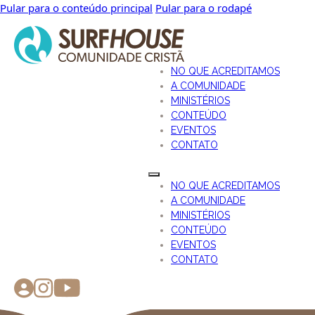
Pular para o conteúdo principal
Pular para o rodapé
NO QUE ACREDITAMOS
A COMUNIDADE
MINISTÉRIOS
CONTEÚDO
EVENTOS
CONTATO
NO QUE ACREDITAMOS
A COMUNIDADE
MINISTÉRIOS
CONTEÚDO
EVENTOS
CONTATO