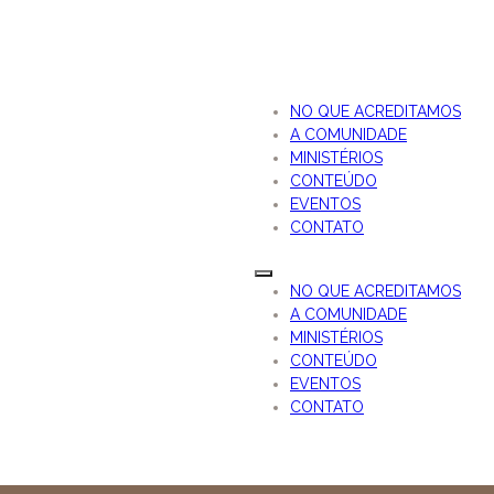
NO QUE ACREDITAMOS
A COMUNIDADE
MINISTÉRIOS
CONTEÚDO
EVENTOS
CONTATO
NO QUE ACREDITAMOS
A COMUNIDADE
MINISTÉRIOS
CONTEÚDO
EVENTOS
CONTATO