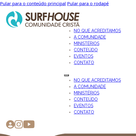
Pular para o conteúdo principal
Pular para o rodapé
NO QUE ACREDITAMOS
A COMUNIDADE
MINISTÉRIOS
CONTEÚDO
EVENTOS
CONTATO
NO QUE ACREDITAMOS
A COMUNIDADE
MINISTÉRIOS
CONTEÚDO
EVENTOS
CONTATO