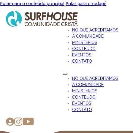
Pular para o conteúdo principal
Pular para o rodapé
NO QUE ACREDITAMOS
A COMUNIDADE
MINISTÉRIOS
CONTEÚDO
EVENTOS
CONTATO
NO QUE ACREDITAMOS
A COMUNIDADE
MINISTÉRIOS
CONTEÚDO
EVENTOS
CONTATO