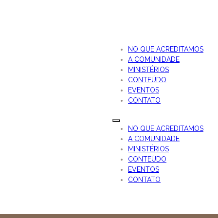
NO QUE ACREDITAMOS
A COMUNIDADE
MINISTÉRIOS
CONTEÚDO
EVENTOS
CONTATO
NO QUE ACREDITAMOS
A COMUNIDADE
MINISTÉRIOS
CONTEÚDO
EVENTOS
CONTATO