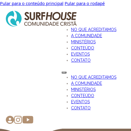
Pular para o conteúdo principal
Pular para o rodapé
NO QUE ACREDITAMOS
A COMUNIDADE
MINISTÉRIOS
CONTEÚDO
EVENTOS
CONTATO
NO QUE ACREDITAMOS
A COMUNIDADE
MINISTÉRIOS
CONTEÚDO
EVENTOS
CONTATO