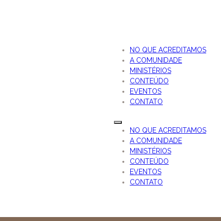
NO QUE ACREDITAMOS
A COMUNIDADE
MINISTÉRIOS
CONTEÚDO
EVENTOS
CONTATO
NO QUE ACREDITAMOS
A COMUNIDADE
MINISTÉRIOS
CONTEÚDO
EVENTOS
CONTATO