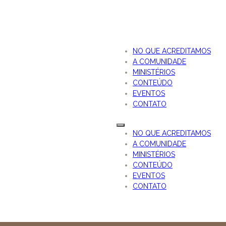
NO QUE ACREDITAMOS
A COMUNIDADE
MINISTÉRIOS
CONTEÚDO
EVENTOS
CONTATO
NO QUE ACREDITAMOS
A COMUNIDADE
MINISTÉRIOS
CONTEÚDO
EVENTOS
CONTATO