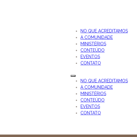
NO QUE ACREDITAMOS
A COMUNIDADE
MINISTÉRIOS
CONTEÚDO
EVENTOS
CONTATO
NO QUE ACREDITAMOS
A COMUNIDADE
MINISTÉRIOS
CONTEÚDO
EVENTOS
CONTATO