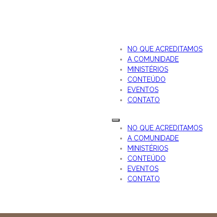
NO QUE ACREDITAMOS
A COMUNIDADE
MINISTÉRIOS
CONTEÚDO
EVENTOS
CONTATO
NO QUE ACREDITAMOS
A COMUNIDADE
MINISTÉRIOS
CONTEÚDO
EVENTOS
CONTATO