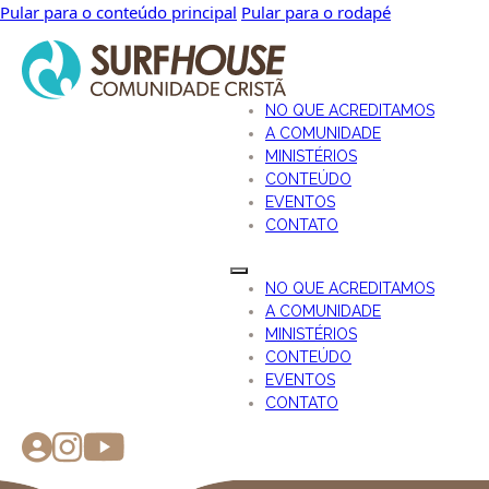
Pular para o conteúdo principal
Pular para o rodapé
NO QUE ACREDITAMOS
A COMUNIDADE
MINISTÉRIOS
CONTEÚDO
EVENTOS
CONTATO
NO QUE ACREDITAMOS
A COMUNIDADE
MINISTÉRIOS
CONTEÚDO
EVENTOS
CONTATO