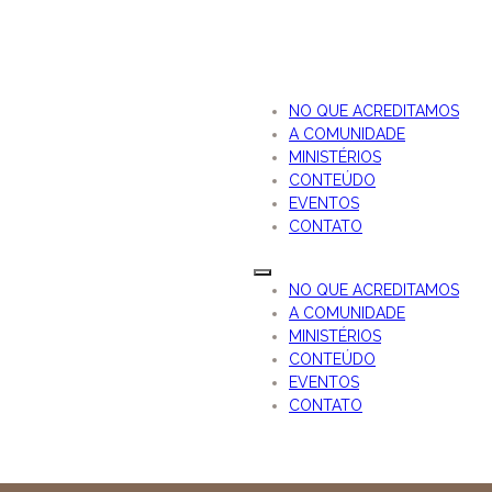
NO QUE ACREDITAMOS
A COMUNIDADE
MINISTÉRIOS
CONTEÚDO
EVENTOS
CONTATO
NO QUE ACREDITAMOS
A COMUNIDADE
MINISTÉRIOS
CONTEÚDO
EVENTOS
CONTATO