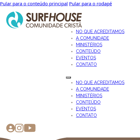
Pular para o conteúdo principal
Pular para o rodapé
NO QUE ACREDITAMOS
A COMUNIDADE
MINISTÉRIOS
CONTEÚDO
EVENTOS
CONTATO
NO QUE ACREDITAMOS
A COMUNIDADE
MINISTÉRIOS
CONTEÚDO
EVENTOS
CONTATO