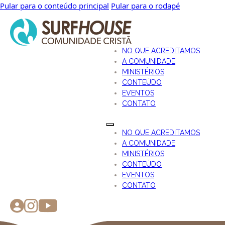
Pular para o conteúdo principal
Pular para o rodapé
NO QUE ACREDITAMOS
A COMUNIDADE
MINISTÉRIOS
CONTEÚDO
EVENTOS
CONTATO
NO QUE ACREDITAMOS
A COMUNIDADE
MINISTÉRIOS
CONTEÚDO
EVENTOS
CONTATO