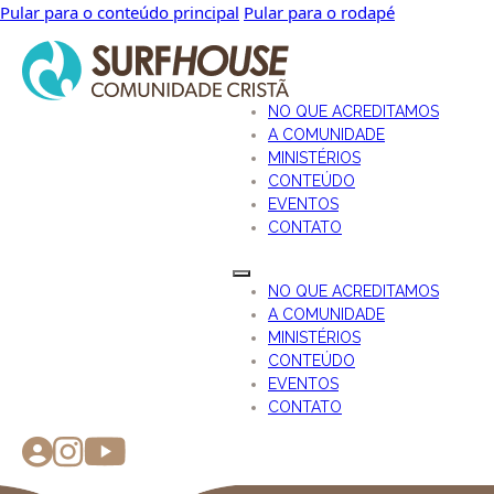
Pular para o conteúdo principal
Pular para o rodapé
NO QUE ACREDITAMOS
A COMUNIDADE
MINISTÉRIOS
CONTEÚDO
EVENTOS
CONTATO
NO QUE ACREDITAMOS
A COMUNIDADE
MINISTÉRIOS
CONTEÚDO
EVENTOS
CONTATO