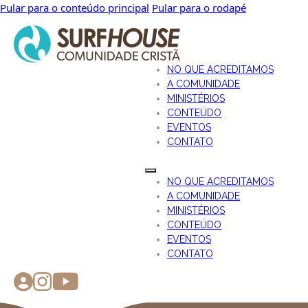
Pular para o conteúdo principal
Pular para o rodapé
NO QUE ACREDITAMOS
A COMUNIDADE
MINISTÉRIOS
CONTEÚDO
EVENTOS
CONTATO
NO QUE ACREDITAMOS
A COMUNIDADE
MINISTÉRIOS
CONTEÚDO
EVENTOS
CONTATO