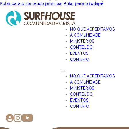
Pular para o conteúdo principal
Pular para o rodapé
NO QUE ACREDITAMOS
A COMUNIDADE
MINISTÉRIOS
CONTEÚDO
EVENTOS
CONTATO
NO QUE ACREDITAMOS
A COMUNIDADE
MINISTÉRIOS
CONTEÚDO
EVENTOS
CONTATO