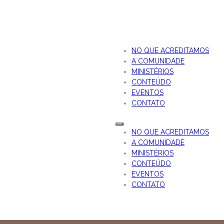
NO QUE ACREDITAMOS
A COMUNIDADE
MINISTÉRIOS
CONTEÚDO
EVENTOS
CONTATO
NO QUE ACREDITAMOS
A COMUNIDADE
MINISTÉRIOS
CONTEÚDO
EVENTOS
CONTATO