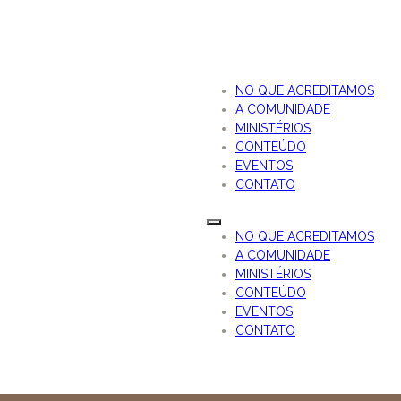
NO QUE ACREDITAMOS
A COMUNIDADE
MINISTÉRIOS
CONTEÚDO
EVENTOS
CONTATO
NO QUE ACREDITAMOS
A COMUNIDADE
MINISTÉRIOS
CONTEÚDO
EVENTOS
CONTATO