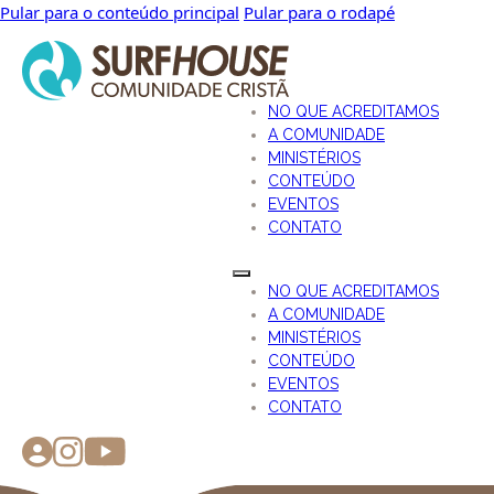
Pular para o conteúdo principal
Pular para o rodapé
NO QUE ACREDITAMOS
A COMUNIDADE
MINISTÉRIOS
CONTEÚDO
EVENTOS
CONTATO
NO QUE ACREDITAMOS
A COMUNIDADE
MINISTÉRIOS
CONTEÚDO
EVENTOS
CONTATO