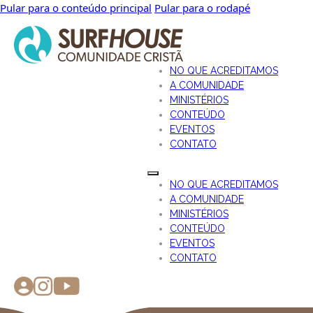
Pular para o conteúdo principal
Pular para o rodapé
NO QUE ACREDITAMOS
A COMUNIDADE
MINISTÉRIOS
CONTEÚDO
EVENTOS
CONTATO
NO QUE ACREDITAMOS
A COMUNIDADE
MINISTÉRIOS
CONTEÚDO
EVENTOS
CONTATO