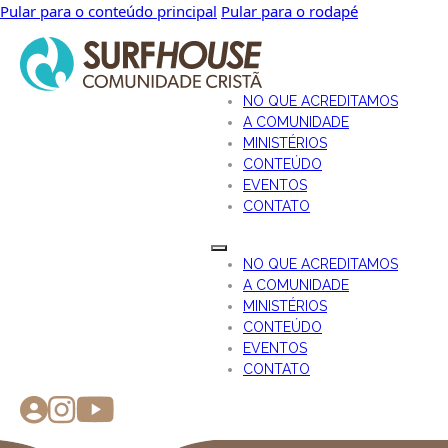
Pular para o conteúdo principal
Pular para o rodapé
NO QUE ACREDITAMOS
A COMUNIDADE
MINISTÉRIOS
CONTEÚDO
EVENTOS
CONTATO
NO QUE ACREDITAMOS
A COMUNIDADE
MINISTÉRIOS
CONTEÚDO
EVENTOS
CONTATO