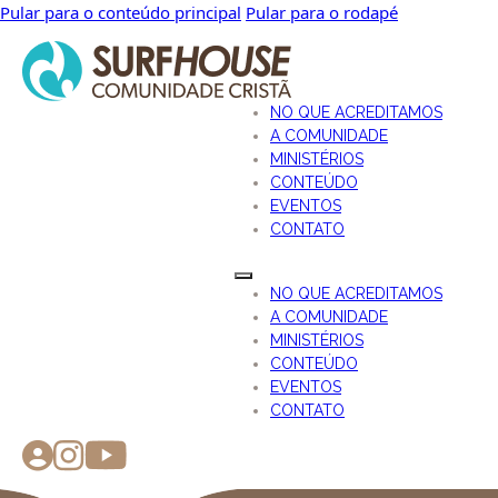
Pular para o conteúdo principal
Pular para o rodapé
NO QUE ACREDITAMOS
A COMUNIDADE
MINISTÉRIOS
CONTEÚDO
EVENTOS
CONTATO
NO QUE ACREDITAMOS
A COMUNIDADE
MINISTÉRIOS
CONTEÚDO
EVENTOS
CONTATO