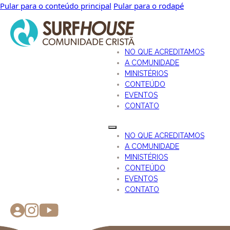
Pular para o conteúdo principal
Pular para o rodapé
NO QUE ACREDITAMOS
A COMUNIDADE
MINISTÉRIOS
CONTEÚDO
EVENTOS
CONTATO
NO QUE ACREDITAMOS
A COMUNIDADE
MINISTÉRIOS
CONTEÚDO
EVENTOS
CONTATO