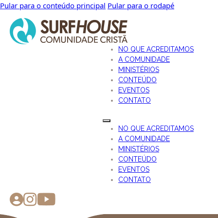
Pular para o conteúdo principal
Pular para o rodapé
NO QUE ACREDITAMOS
A COMUNIDADE
MINISTÉRIOS
CONTEÚDO
EVENTOS
CONTATO
NO QUE ACREDITAMOS
A COMUNIDADE
MINISTÉRIOS
CONTEÚDO
EVENTOS
CONTATO