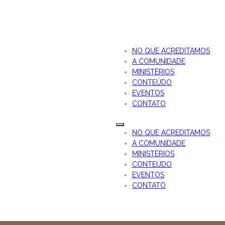
NO QUE ACREDITAMOS
A COMUNIDADE
MINISTÉRIOS
CONTEÚDO
EVENTOS
CONTATO
NO QUE ACREDITAMOS
A COMUNIDADE
MINISTÉRIOS
CONTEÚDO
EVENTOS
CONTATO