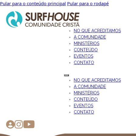
Pular para o conteúdo principal
Pular para o rodapé
NO QUE ACREDITAMOS
A COMUNIDADE
MINISTÉRIOS
CONTEÚDO
EVENTOS
CONTATO
NO QUE ACREDITAMOS
A COMUNIDADE
MINISTÉRIOS
CONTEÚDO
EVENTOS
CONTATO