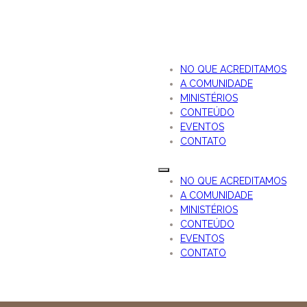
NO QUE ACREDITAMOS
A COMUNIDADE
MINISTÉRIOS
CONTEÚDO
EVENTOS
CONTATO
NO QUE ACREDITAMOS
A COMUNIDADE
MINISTÉRIOS
CONTEÚDO
EVENTOS
CONTATO