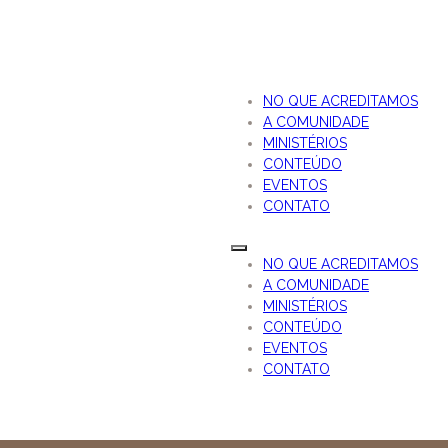
NO QUE ACREDITAMOS
A COMUNIDADE
MINISTÉRIOS
CONTEÚDO
EVENTOS
CONTATO
NO QUE ACREDITAMOS
A COMUNIDADE
MINISTÉRIOS
CONTEÚDO
EVENTOS
CONTATO