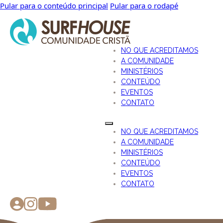
Pular para o conteúdo principal
Pular para o rodapé
NO QUE ACREDITAMOS
A COMUNIDADE
MINISTÉRIOS
CONTEÚDO
EVENTOS
CONTATO
NO QUE ACREDITAMOS
A COMUNIDADE
MINISTÉRIOS
CONTEÚDO
EVENTOS
CONTATO