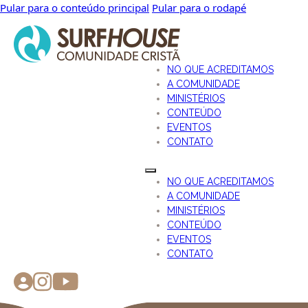
Pular para o conteúdo principal
Pular para o rodapé
NO QUE ACREDITAMOS
A COMUNIDADE
MINISTÉRIOS
CONTEÚDO
EVENTOS
CONTATO
NO QUE ACREDITAMOS
A COMUNIDADE
MINISTÉRIOS
CONTEÚDO
EVENTOS
CONTATO