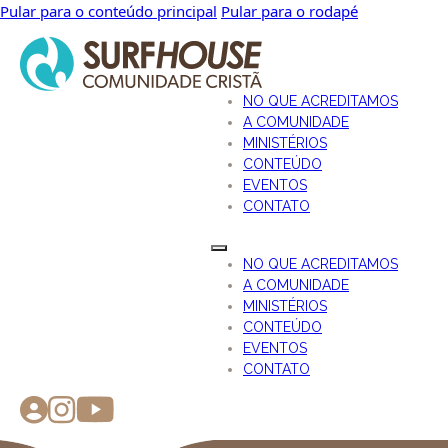
Pular para o conteúdo principal
Pular para o rodapé
NO QUE ACREDITAMOS
A COMUNIDADE
MINISTÉRIOS
CONTEÚDO
EVENTOS
CONTATO
NO QUE ACREDITAMOS
A COMUNIDADE
MINISTÉRIOS
CONTEÚDO
EVENTOS
CONTATO