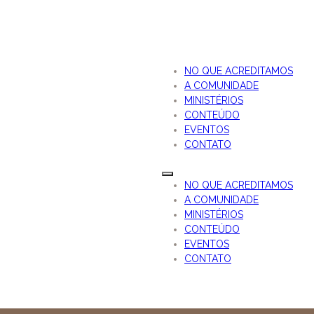
NO QUE ACREDITAMOS
A COMUNIDADE
MINISTÉRIOS
CONTEÚDO
EVENTOS
CONTATO
NO QUE ACREDITAMOS
A COMUNIDADE
MINISTÉRIOS
CONTEÚDO
EVENTOS
CONTATO