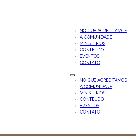
NO QUE ACREDITAMOS
A COMUNIDADE
MINISTÉRIOS
CONTEÚDO
EVENTOS
CONTATO
NO QUE ACREDITAMOS
A COMUNIDADE
MINISTÉRIOS
CONTEÚDO
EVENTOS
CONTATO