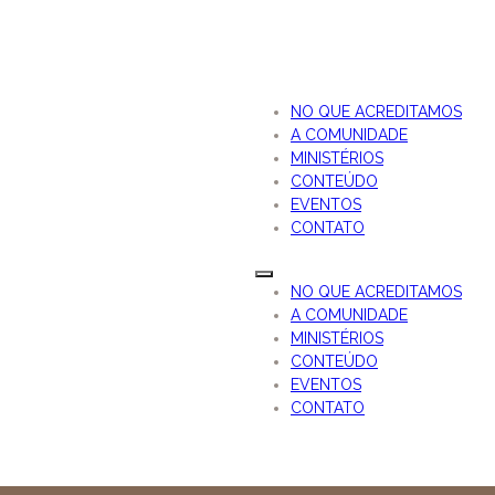
NO QUE ACREDITAMOS
A COMUNIDADE
MINISTÉRIOS
CONTEÚDO
EVENTOS
CONTATO
NO QUE ACREDITAMOS
A COMUNIDADE
MINISTÉRIOS
CONTEÚDO
EVENTOS
CONTATO