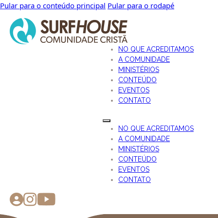
Pular para o conteúdo principal
Pular para o rodapé
NO QUE ACREDITAMOS
A COMUNIDADE
MINISTÉRIOS
CONTEÚDO
EVENTOS
CONTATO
NO QUE ACREDITAMOS
A COMUNIDADE
MINISTÉRIOS
CONTEÚDO
EVENTOS
CONTATO