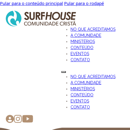
Pular para o conteúdo principal
Pular para o rodapé
NO QUE ACREDITAMOS
A COMUNIDADE
MINISTÉRIOS
CONTEÚDO
EVENTOS
CONTATO
NO QUE ACREDITAMOS
A COMUNIDADE
MINISTÉRIOS
CONTEÚDO
EVENTOS
CONTATO