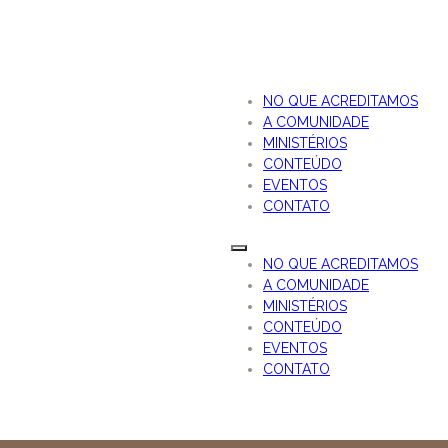
NO QUE ACREDITAMOS
A COMUNIDADE
MINISTÉRIOS
CONTEÚDO
EVENTOS
CONTATO
NO QUE ACREDITAMOS
A COMUNIDADE
MINISTÉRIOS
CONTEÚDO
EVENTOS
CONTATO