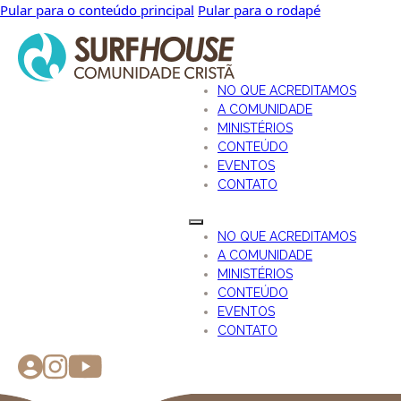
Pular para o conteúdo principal
Pular para o rodapé
NO QUE ACREDITAMOS
A COMUNIDADE
MINISTÉRIOS
CONTEÚDO
EVENTOS
CONTATO
NO QUE ACREDITAMOS
A COMUNIDADE
MINISTÉRIOS
CONTEÚDO
EVENTOS
CONTATO