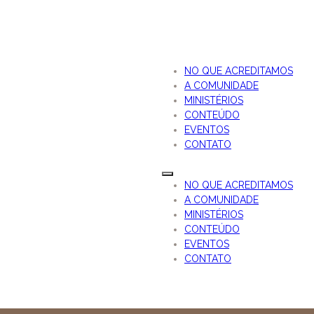
NO QUE ACREDITAMOS
A COMUNIDADE
MINISTÉRIOS
CONTEÚDO
EVENTOS
CONTATO
NO QUE ACREDITAMOS
A COMUNIDADE
MINISTÉRIOS
CONTEÚDO
EVENTOS
CONTATO