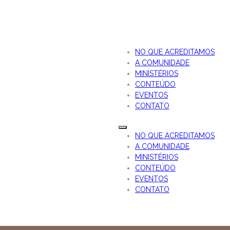
NO QUE ACREDITAMOS
A COMUNIDADE
MINISTÉRIOS
CONTEÚDO
EVENTOS
CONTATO
NO QUE ACREDITAMOS
A COMUNIDADE
MINISTÉRIOS
CONTEÚDO
EVENTOS
CONTATO