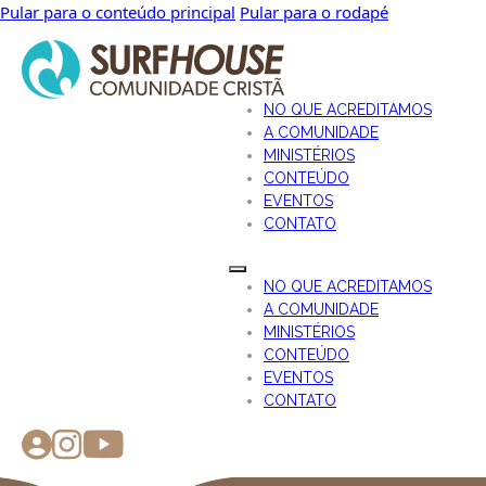
Pular para o conteúdo principal
Pular para o rodapé
NO QUE ACREDITAMOS
A COMUNIDADE
MINISTÉRIOS
CONTEÚDO
EVENTOS
CONTATO
NO QUE ACREDITAMOS
A COMUNIDADE
MINISTÉRIOS
CONTEÚDO
EVENTOS
CONTATO